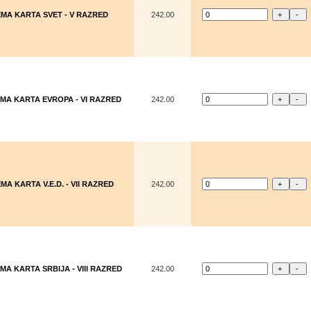
MA KARTA SVET - V RAZRED
242.00
MA KARTA EVROPA - VI RAZRED
242.00
MA KARTA V.E.D. - VII RAZRED
242.00
MA KARTA SRBIJA - VIII RAZRED
242.00